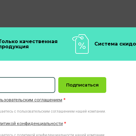
Только качественная
Система скидо
продукция
Подписаться
льзовательским соглашением
*
шаетесь с пользовательским соглашением нашей компании.
литикой конфиденциальности
*
шаетесь с политикой конфиденциальности нашей компании.