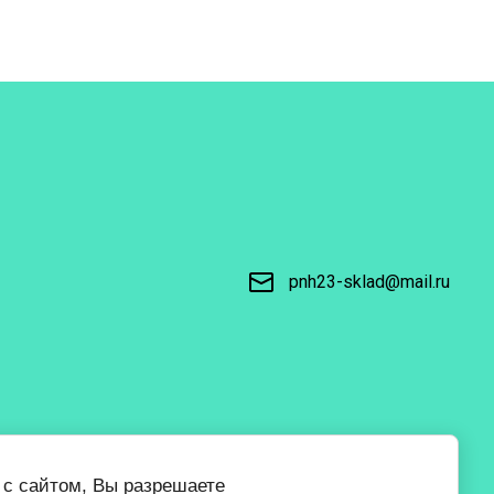
pnh23-sklad@mail.ru
 с сайтом, Вы разрешаете