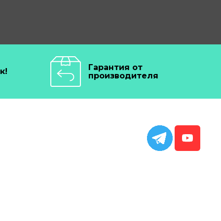
Гарантия от
к!
производителя