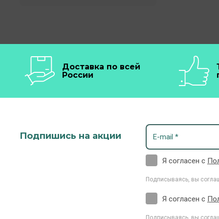
Доставка по всей
России
Подпишись на акции
Я согласен с
По
Подписываясь, вы согла
Я согласен с
По
Подписываясь, вы согла