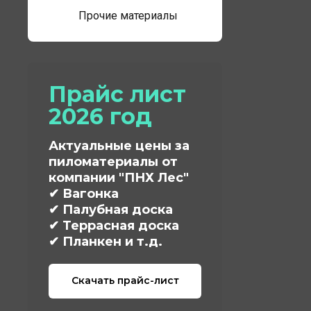
Прочие материалы
Прайс лист
2026 год
Актуальные цены за
пиломатериалы от
компании "ПНХ Лес"
✔ Вагонка
✔ Палубная доска
✔ Террасная доска
✔ Планкен и т.д.
Скачать прайс-лист