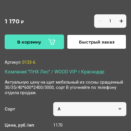
1 170
₽
В корзину
Быстрый заказ
Артикул:
0133-6
Компания "ПНХ Лес" / WOOD VIP г.Краснодар
Актуальную цену на щит мебельный из сосны сращенный
30/35/40*600*2400/3000, сорт В уточняйте по телефону
отдела продаж.
Сорт
Цена, руб./мп
1170