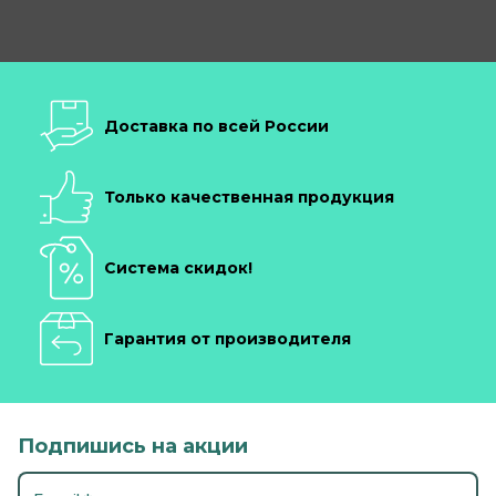
Доставка по всей России
Только качественная продукция
Система скидок!
Гарантия от производителя
Подпишись на акции