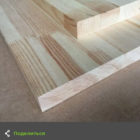
Поделиться