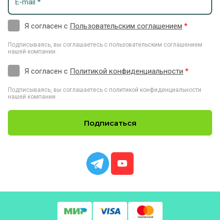
Я согласен с
Пользовательским соглашением
*
Подписываясь, вы соглашаетесь с пользовательским соглашением
нашей компании.
Я согласен с
Политикой конфиденциальности
*
Подписываясь, вы соглашаетесь с политикой конфиденциальности
нашей компании.
Подписаться