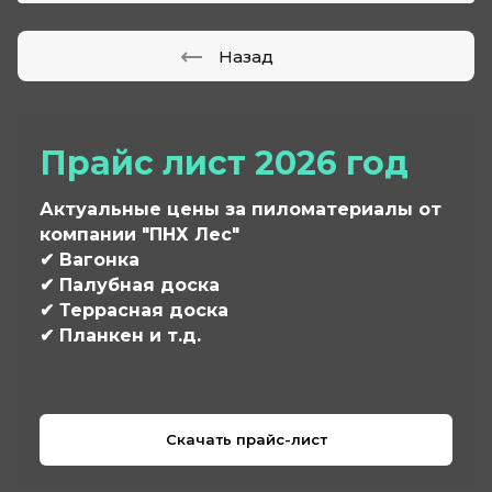
Назад
Прайс лист 2026 год
Актуальные цены за пиломатериалы от
компании "ПНХ Лес"
✔ Вагонка
✔ Палубная доска
✔ Террасная доска
✔ Планкен и т.д.
Скачать прайс-лист