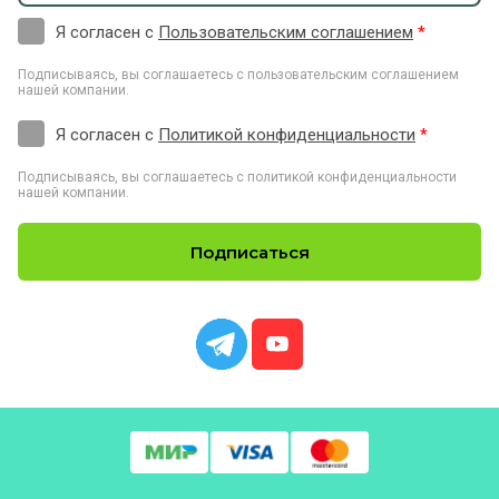
Я согласен с
Пользовательским соглашением
*
Подписываясь, вы соглашаетесь с пользовательским соглашением
нашей компании.
Я согласен с
Политикой конфиденциальности
*
Подписываясь, вы соглашаетесь с политикой конфиденциальности
нашей компании.
Подписаться