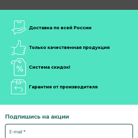
Доставка по всей России
Только качественная продукция
Система скидок!
Гарантия от производителя
Подпишись на акции