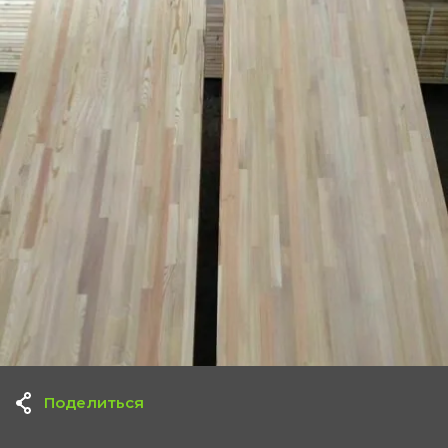
Поделиться