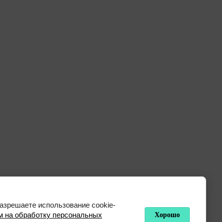
разрешаете использование cookie-
м на обработку персональных
Хорошо