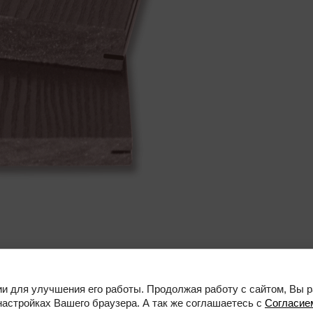
ии для улучшения его работы. Продолжая работу с сайтом, Вы 
настройках Вашего браузера. А так же соглашаетесь с
Согласие